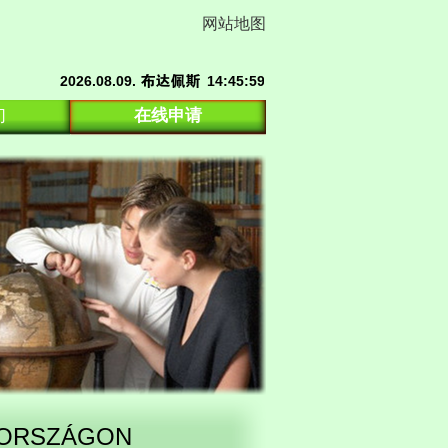
网站地图
们
在线申请
RORSZÁGON