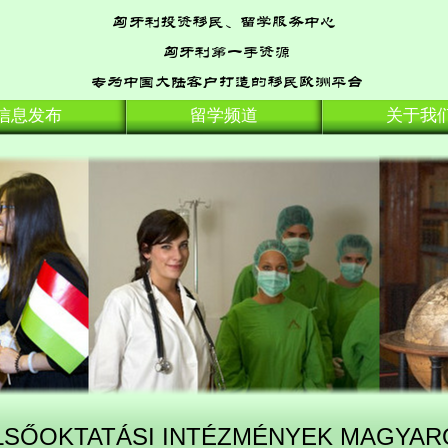
信息发布
留学频道
关于我
LSŐOKTATÁSI INTÉZMÉNYEK MAGYA