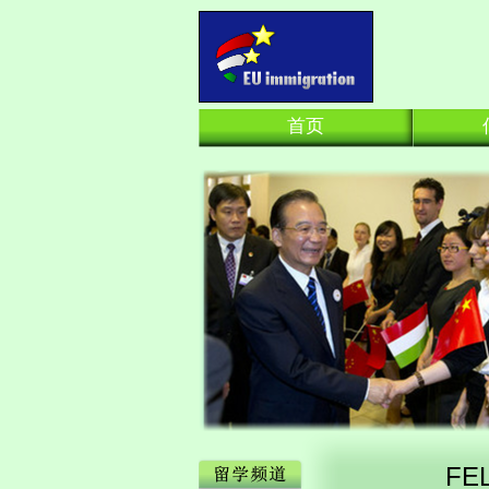
首页
FE