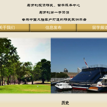
关于我们
信息发布
留学频
历史