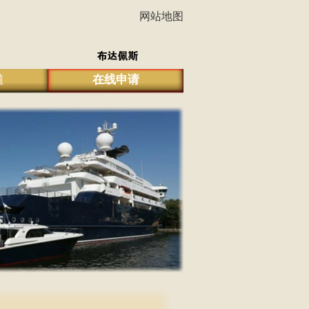
网站地图
道
在线申请