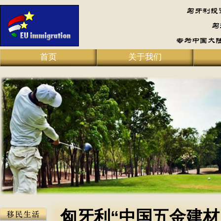
首页
关于我们
匈牙利“中国五金建