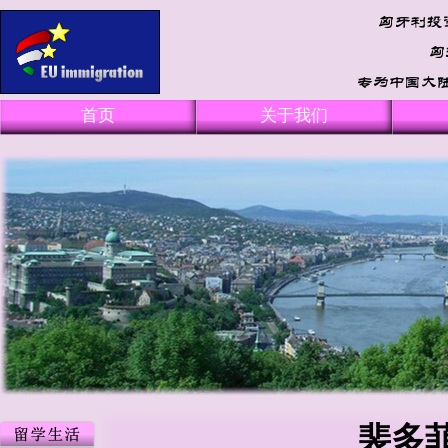
首页
关于我们
裴多