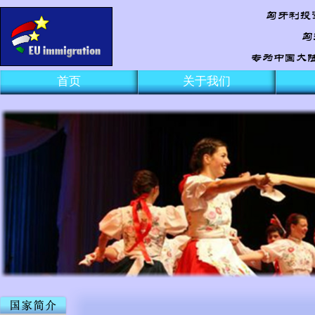
首页
关于我们