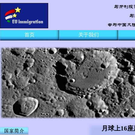
首页
关于我们
月球上16